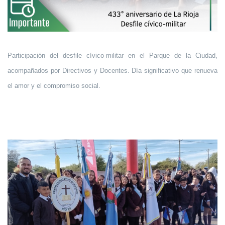
Participación del desfile cívico-militar en el Parque de la Ciudad,
acompañados por Directivos y Docentes. Día significativo que renueva
el amor y el compromiso social.