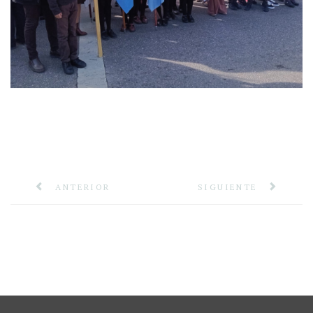
ANTERIOR
SIGUIENTE