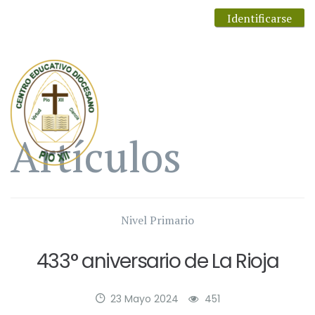
Identificarse
Artículos
Nivel Primario
433° aniversario de La Rioja
23 Mayo 2024
451