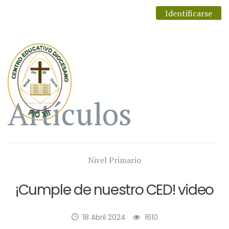
Identificarse
Artículos
Nivel Primario
¡Cumple de nuestro CED! video
18 Abril 2024
1610