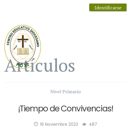
Identificarse
Artículos
Nivel Primario
¡Tiempo de Convivencias!
16 Noviembre 2023
487