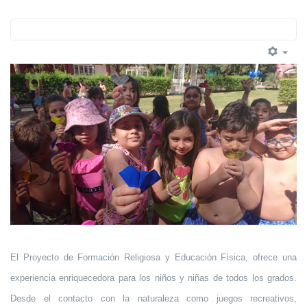
El Proyecto de Formación Religiosa y Educación Física, ofrece una
experiencia enriquecedora para los niños y niñas de todos los grados.
Desde el contacto con la naturaleza como juegos recreativos,