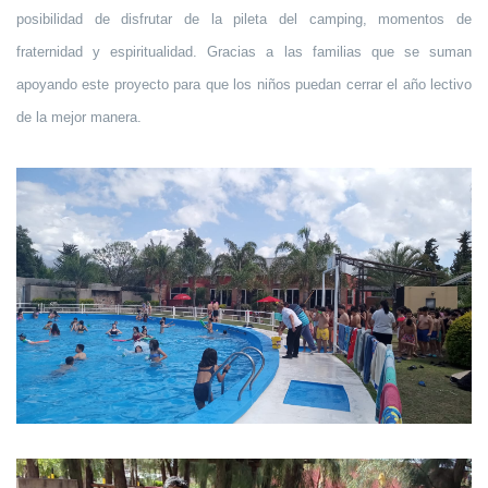
posibilidad de disfrutar de la pileta del camping, momentos de
fraternidad y espiritualidad. Gracias a las familias que se suman
apoyando este proyecto para que los niños puedan cerrar el año lectivo
de la mejor manera.