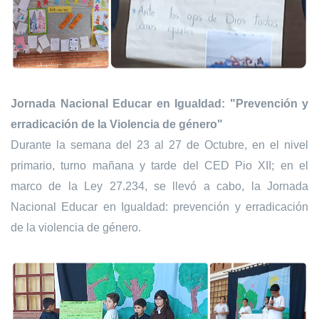
Jornada Nacional Educar en Igualdad: "Prevención y
erradicación de la Violencia de género"
Durante la semana del 23 al 27 de Octubre, en el nivel
primario, turno mañana y tarde del CED Pio XII; en el
marco de la Ley 27.234, se llevó a cabo, la Jornada
Nacional Educar en Igualdad: prevención y erradicación
de la violencia de género.