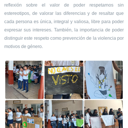
reflexión sobre el valor de poder respetarnos sin
estereotipos, de valorar las diferencias y de resaltar que
cada persona es única, integral y valiosa, libre para poder
expresar sus intereses. También, la importancia de poder
distinguir este respeto como prevención de la violencia por
motivos de género.