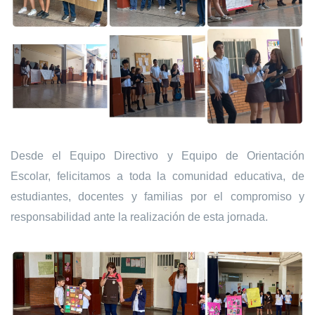
Desde el Equipo Directivo y Equipo de Orientación
Escolar, felicitamos a toda la comunidad educativa, de
estudiantes, docentes y familias por el compromiso y
responsabilidad ante la realización de esta jornada.