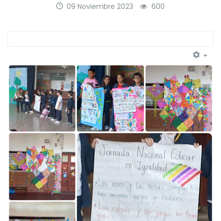
09 Noviembre 2023
600