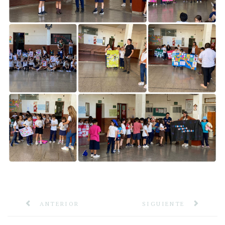
ANTERIOR
SIGUIENTE