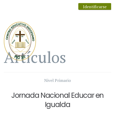
Identificarse
Artículos
Nivel Primario
Jornada Nacional Educar en
Igualda