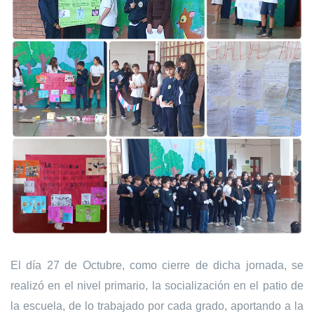
El día 27 de Octubre, como cierre de dicha jornada, se
realizó en el nivel primario, la socialización en el patio de
la escuela, de lo trabajado por cada grado,
aportando a la