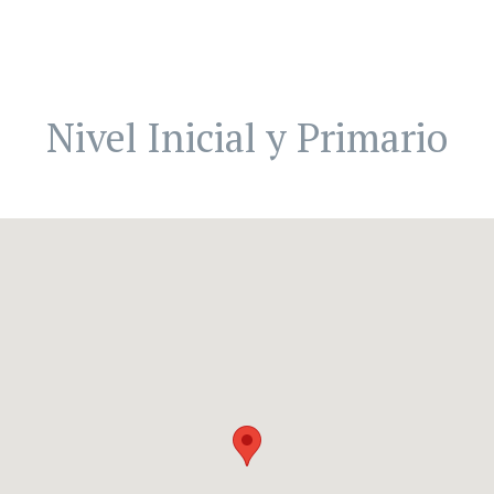
Nivel Inicial y Primario