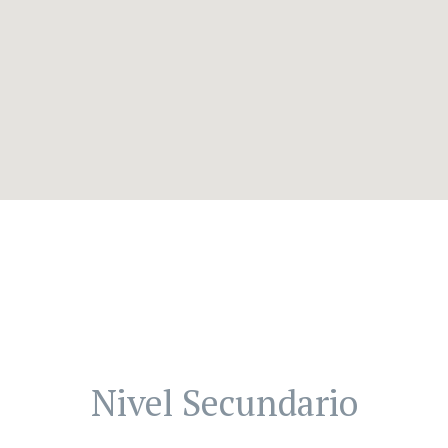
Nivel Secundario