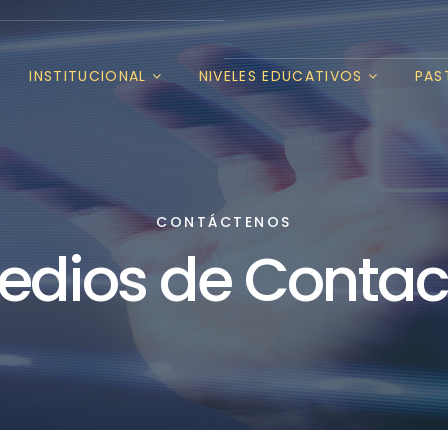
INSTITUCIONAL
NIVELES EDUCATIVOS
PAS
CONTÁCTENOS
edios de Contac