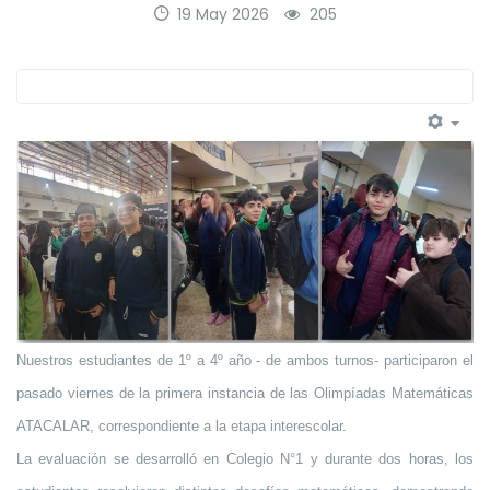
19 May 2026
205
Nuestros estudiantes de 1º a 4º año - de ambos turnos- participaron el
pasado viernes de la primera instancia de las Olimpíadas Matemáticas
ATACALAR, correspondiente a la etapa interescolar.
La evaluación se desarrolló en Colegio N°1 y durante dos horas, los