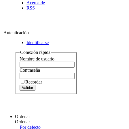
Acerca de
RSS
Autenticación
Identificarse
Conexión rápida
Nombre de usuario
Contraseña
Recordar
Ordenar
Ordenar
Por defecto