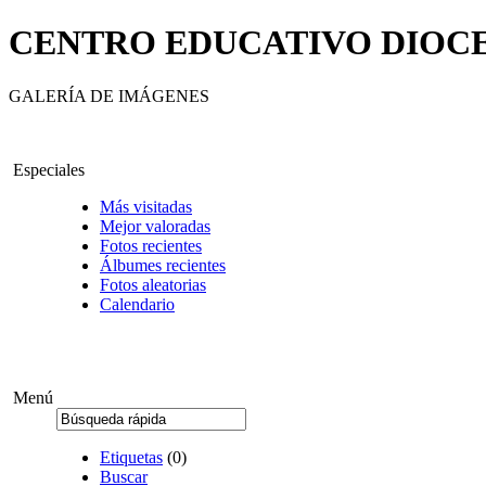
CENTRO EDUCATIVO DIOCE
GALERÍA DE IMÁGENES
Especiales
Más visitadas
Mejor valoradas
Fotos recientes
Álbumes recientes
Fotos aleatorias
Calendario
Menú
Etiquetas
(0)
Buscar