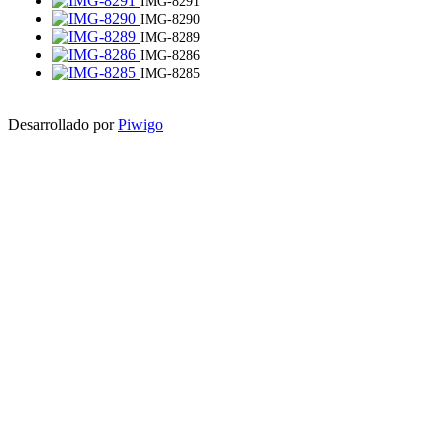
IMG-8291
IMG-8290
IMG-8289
IMG-8286
IMG-8285
Desarrollado por
Piwigo